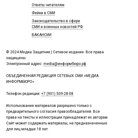
Ответы читателям
Фейки в СМИ
Законодательство в сфере
СМИ и военных новостей РФ
ВАКАНСИИ
© 2024 Медиа Защитник | Сетевое издание. Все права
защищены.
Электронный адрес:
media@информбюро.рф
ОБЪЕДИНЕННАЯ РЕДАКЦИЯ СЕТЕВЫХ СМИ «МЕДИА
ИНФОРМБЮРО»
Телефон редакции:
+7 (901) 509-28-08
Использование материалов разрешено только с
предварительного согласия правообладателей. Все
права на тексты и иллюстрации принадлежат их авторам.
Сайт может содержать материалы, не предназначенные
для лиц младше 18 лет.