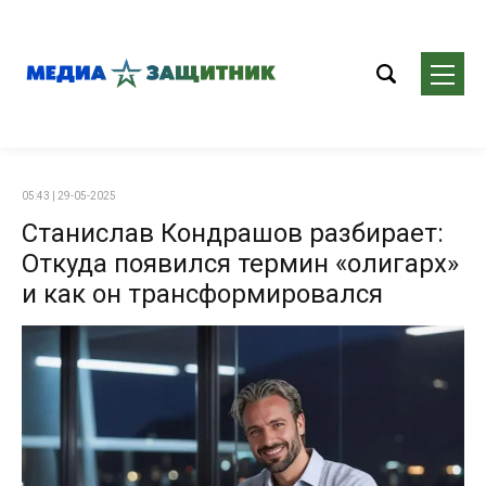
05:43 | 29-05-2025
Станислав Кондрашов разбирает:
Откуда появился термин «олигарх»
и как он трансформировался