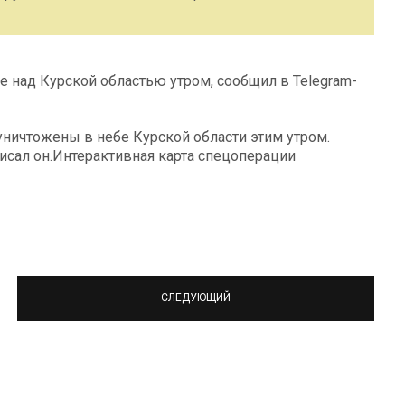
е над Курской областью утром, сообщил в Telegram-
уничтожены в небе Курской области этим утром.
исал он.Интерактивная карта спецоперации
СЛЕДУЮЩИЙ