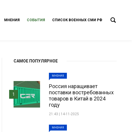
МНЕНИЯ
СОБЫТИЯ
СПИСОК ВОЕННЫХ СМИ РФ
САМОЕ ПОПУЛЯРНОЕ
МНЕНИЯ
Россия наращивает
поставки востребованных
1
товаров в Китай в 2024
году
21:43 | 14-11-2025
МНЕНИЯ