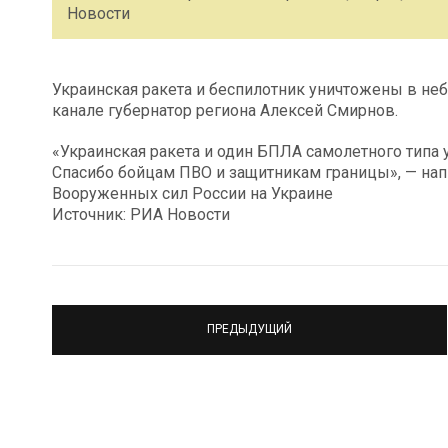
Новости
Украинская ракета и беспилотник уничтожены в неб
канале губернатор региона Алексей Смирнов.
«Украинская ракета и один БПЛА самолетного типа 
Спасибо бойцам ПВО и защитникам границы», — нап
Вооруженных сил России на Украине
Источник: РИА Новости
ПРЕДЫДУЩИЙ