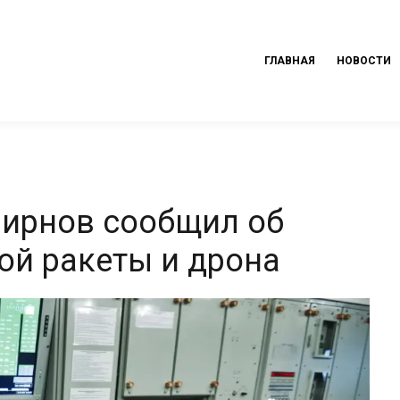
ГЛАВНАЯ
НОВОСТИ
мирнов сообщил об
ой ракеты и дрона