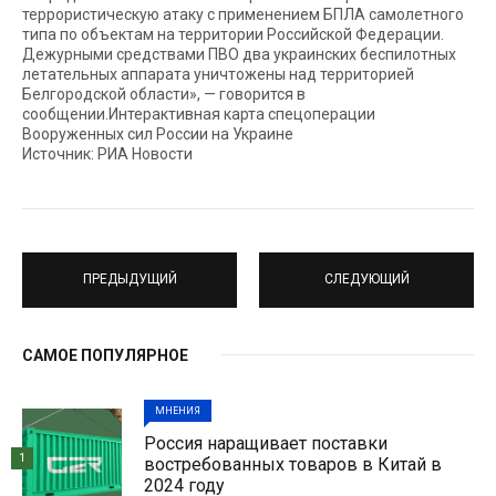
террористическую атаку c применением БПЛА самолетного
типа по объектам на территории Российской Федерации.
Дежурными средствами ПВО два украинских беспилотных
летательных аппарата уничтожены над территорией
Белгородской области», — говорится в
сообщении.Интерактивная карта спецоперации
Вооруженных сил России на Украине
Источник: РИА Новости
ПРЕДЫДУЩИЙ
СЛЕДУЮЩИЙ
САМОЕ ПОПУЛЯРНОЕ
МНЕНИЯ
Россия наращивает поставки
1
востребованных товаров в Китай в
2024 году