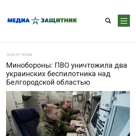
15:30 | 07-10-2024
Минобороны: ПВО уничтожила два
украинских беспилотника над
Белгородской областью