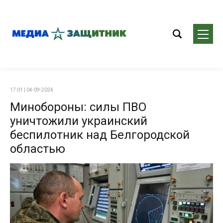
17:01 | 04-09-2024
Минобороны: силы ПВО
уничтожили украинский
беспилотник над Белгородской
областью