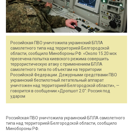
Российская ПВО уничтожила украинский БПЛА
самолетного типа над территорией Белгородской
области, сообщило Минобороны РФ. «Около 15.20 мск
пресечена попытка киевского режима совершить
террористическую атаку c применением БПЛА
самолетного типа по объектам на территории
Российской Федерации. Дежурными средствами ПВО
украинский беспилотный летательный аппарат
уничтожен над территорией Белгородской области», —
говорится в сообщении.»Дропшот 2.0″: Россия под
ударом
Российская ПВО уничтожила украинский БПЛА самолетного
типа над территорией Белгородской области, сообщило
Минобороны РФ.