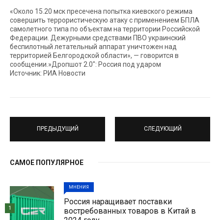
«Около 15.20 мск пресечена попытка киевского режима
совершить террористическую атаку c применением БПЛА
самолетного типа по объектам на территории Российской
Федерации. Дежурными средствами ПВО украинский
беспилотный летательный аппарат уничтожен над
территорией Белгородской области», — говорится в
сообщении.»Дропшот 2.0″: Россия под ударом
Источник: РИА Новости
ПРЕДЫДУЩИЙ
СЛЕДУЮЩИЙ
САМОЕ ПОПУЛЯРНОЕ
МНЕНИЯ
Россия наращивает поставки
1
востребованных товаров в Китай в