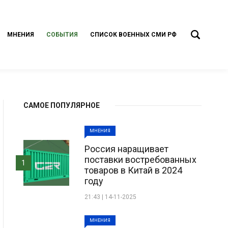
МНЕНИЯ
СОБЫТИЯ
СПИСОК ВОЕННЫХ СМИ РФ
САМОЕ ПОПУЛЯРНОЕ
МНЕНИЯ
Россия наращивает
поставки востребованных
1
товаров в Китай в 2024
году
21:43 | 14-11-2025
МНЕНИЯ