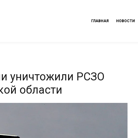
ГЛАВНАЯ
НОВОСТИ
ии уничтожили РСЗО
кой области