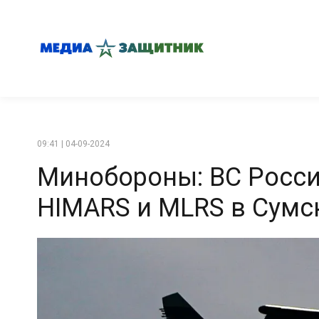
09:41 | 04-09-2024
Минобороны: ВС Росс
HIMARS и MLRS в Сумс