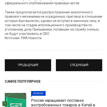
официального опубликования правовых актов.
Также предполагается распространение аналогичного
правового механизма на осужденных, приговор в отношении
которых был вынесен, однако не вступил в законную силу, в
том числе на стадии апелляционного производства по
уголовному делу.Призывники, попавшие на службу осенью,
не будут участвовать в СВО
Источник: РИА Новости
ПРЕДЫДУЩИЙ
СЛЕДУЮЩИЙ
САМОЕ ПОПУЛЯРНОЕ
МНЕНИЯ
Россия наращивает поставки
1
востребованных товаров в Китай в