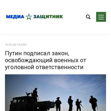
15:53 | 02-10-2024
Путин подписал закон,
освобождающий военных от
уголовной ответственности