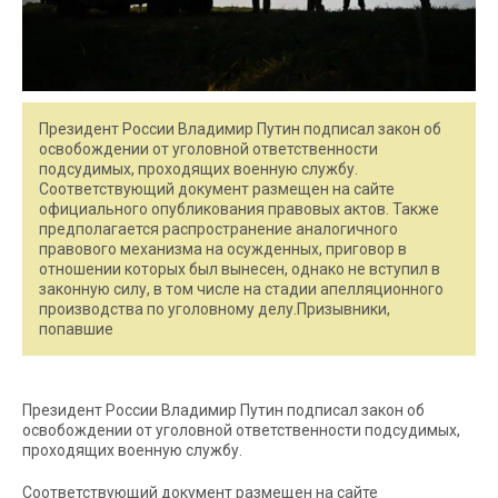
Президент России Владимир Путин подписал закон об
освобождении от уголовной ответственности
подсудимых, проходящих военную службу.
Соответствующий документ размещен на сайте
официального опубликования правовых актов. Также
предполагается распространение аналогичного
правового механизма на осужденных, приговор в
отношении которых был вынесен, однако не вступил в
законную силу, в том числе на стадии апелляционного
производства по уголовному делу.Призывники,
попавшие
Президент России Владимир Путин подписал закон об
освобождении от уголовной ответственности подсудимых,
проходящих военную службу.
Соответствующий документ размещен на сайте