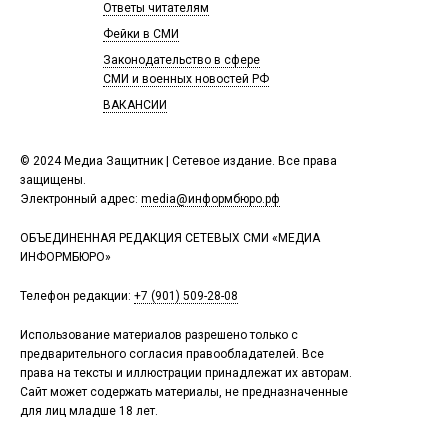
Ответы читателям
Фейки в СМИ
Законодательство в сфере
СМИ и военных новостей РФ
ВАКАНСИИ
© 2024 Медиа Защитник | Сетевое издание. Все права
защищены.
Электронный адрес:
media@информбюро.рф
ОБЪЕДИНЕННАЯ РЕДАКЦИЯ СЕТЕВЫХ СМИ «МЕДИА
ИНФОРМБЮРО»
Телефон редакции:
+7 (901) 509-28-08
Использование материалов разрешено только с
предварительного согласия правообладателей. Все
права на тексты и иллюстрации принадлежат их авторам.
Сайт может содержать материалы, не предназначенные
для лиц младше 18 лет.