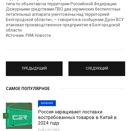
типа по объектам на территории Российской Федерации.
Дежурными средствами ПВО два украинских беспилотных
летательных аппарата уничтожены над территорией
Белгородской области», — говорится в сообщении.Дрон ВСУ
атаковал производственное предприятие в Белгородской
области
Источник: РИА Новости
ПРЕДЫДУЩИЙ
СЛЕДУЮЩИЙ
САМОЕ ПОПУЛЯРНОЕ
МНЕНИЯ
Россия наращивает поставки
1
востребованных товаров в Китай в
2024 году
21:43 | 14-11-2025