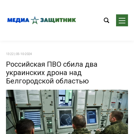
13:22 | 05-10-2024
Российская ПВО сбила два
украинских дрона над
Белгородской областью