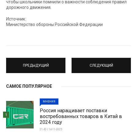
чтобы школьники помнили о важности соблюдения правил
дорожного движения.
Источник:
Министерство обороны Российской Федерации
ПРЕДЫДУЩИЙ
СЛЕДУЮЩИЙ
САМОЕ ПОПУЛЯРНОЕ
МНЕНИЯ
Россия наращивает поставки
1
востребованных товаров в Китай в
2024 году
21:43 | 14-11-2025