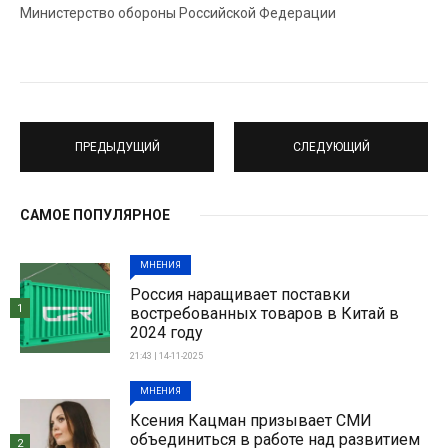
Министерство обороны Российской Федерации
ПРЕДЫДУЩИЙ
СЛЕДУЮЩИЙ
САМОЕ ПОПУЛЯРНОЕ
МНЕНИЯ
Россия наращивает поставки
1
востребованных товаров в Китай в
2024 году
21:43 | 14-11-2025
МНЕНИЯ
Ксения Кацман призывает СМИ
объединиться в работе над развитием
2