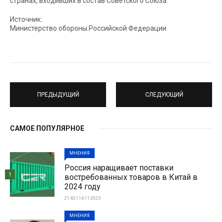
странах, входивших в состав Советского Союза.
Источник:
Министерство обороны Российской Федерации
ПРЕДЫДУЩИЙ
СЛЕДУЮЩИЙ
САМОЕ ПОПУЛЯРНОЕ
МНЕНИЯ
Россия наращивает поставки
1
востребованных товаров в Китай в
2024 году
21:43 | 14-11-2025
МНЕНИЯ