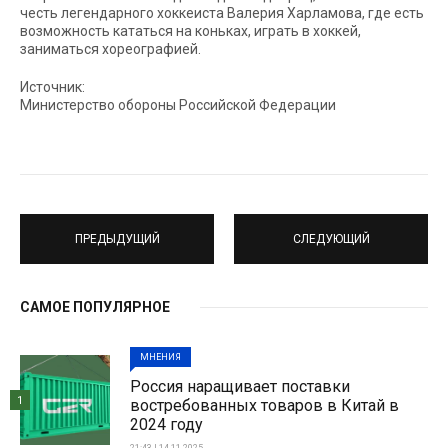
честь легендарного хоккеиста Валерия Харламова, где есть
возможность кататься на коньках, играть в хоккей,
заниматься хореографией.
Источник:
Министерство обороны Российской Федерации
ПРЕДЫДУЩИЙ
СЛЕДУЮЩИЙ
САМОЕ ПОПУЛЯРНОЕ
МНЕНИЯ
Россия наращивает поставки
1
востребованных товаров в Китай в
2024 году