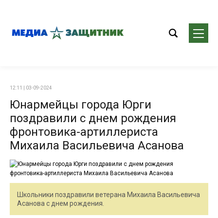
12:11 | 03-09-2024
Юнармейцы города Юрги
поздравили с днем рождения
фронтовика-артиллериста
Михаила Васильевича Асанова
Школьники поздравили ветерана Михаила Васильевича
Асанова с днем рождения.