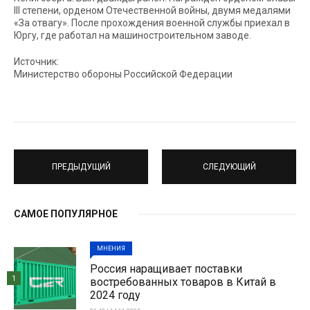
III степени, орденом Отечественной войны, двумя медалями
«За отвагу». После прохождения военной службы приехал в
Юргу, где работал на машиностроительном заводе.
Источник:
Министерство обороны Российской Федерации
ПРЕДЫДУЩИЙ
СЛЕДУЮЩИЙ
САМОЕ ПОПУЛЯРНОЕ
МНЕНИЯ
Россия наращивает поставки
1
востребованных товаров в Китай в
2024 году