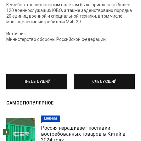
К учебно-тренировочным полетам было привлечено более
120 военнослужащих ЮВО, а также задействовано порядка
20 единиц военной и специальной техники, в том числе
многоцелевые истребители МиГ-29.
Источник:
Министерство обороны Российской Федерации
ПРЕДЫДУЩИЙ
СЛЕДУЮЩИЙ
САМОЕ ПОПУЛЯРНОЕ
МНЕНИЯ
Россия наращивает поставки
1
востребованных товаров в Китай в
2024 году