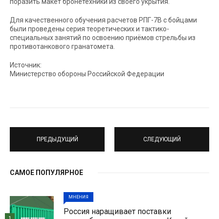
поразить макет бронетехники из своего укрытия.
Для качественного обучения расчетов РПГ-7В с бойцами
были проведены серия теоретических и тактико-
специальных занятий по освоению приёмов стрельбы из
противотанкового гранатомета.
Источник:
Министерство обороны Российской Федерации
ПРЕДЫДУЩИЙ
СЛЕДУЮЩИЙ
САМОЕ ПОПУЛЯРНОЕ
МНЕНИЯ
Россия наращивает поставки
1