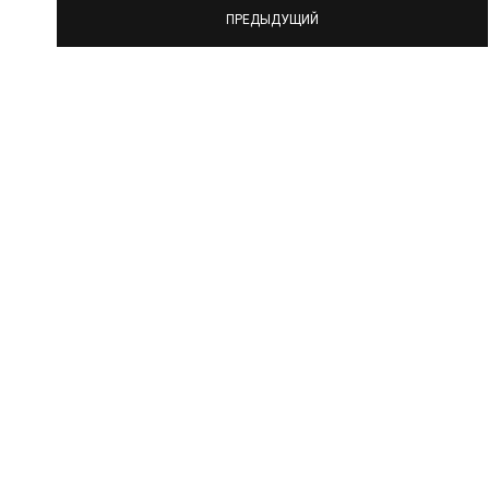
ПРЕДЫДУЩИЙ