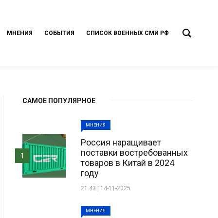
МНЕНИЯ
СОБЫТИЯ
СПИСОК ВОЕННЫХ СМИ РФ
САМОЕ ПОПУЛЯРНОЕ
МНЕНИЯ
Россия наращивает
поставки востребованных
1
товаров в Китай в 2024
году
21:43 | 14-11-2025
МНЕНИЯ