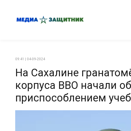
09:41 | 04-09-2024
На Сахалине гранатом
корпуса ВВО начали об
приспособлением учеб