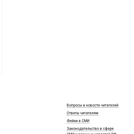
Вопросы и новости читателей
Ответы читателям
Фейки в СМИ
Законодательство в сфере