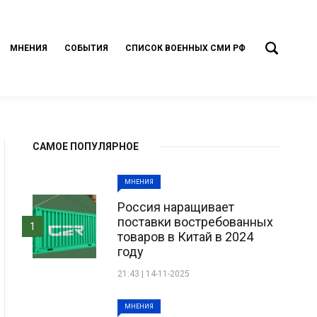
МНЕНИЯ
СОБЫТИЯ
СПИСОК ВОЕННЫХ СМИ РФ
САМОЕ ПОПУЛЯРНОЕ
МНЕНИЯ
Россия наращивает
поставки востребованных
1
товаров в Китай в 2024
году
21:43 | 14-11-2025
МНЕНИЯ