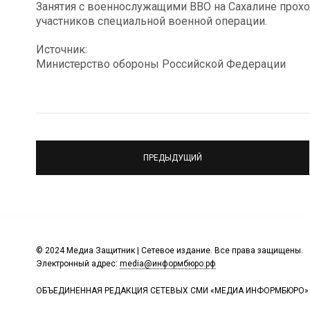
Занятия с военнослужащими ВВО на Сахалине прохо
участников специальной военной операции.
Источник:
Министерство обороны Российской Федерации
ПРЕДЫДУЩИЙ
© 2024 Медиа Защитник | Сетевое издание. Все права защищены.
Электронный адрес:
media@информбюро.рф
ОБЪЕДИНЕННАЯ РЕДАКЦИЯ СЕТЕВЫХ СМИ «МЕДИА ИНФОРМБЮРО»