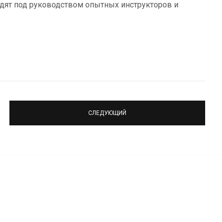
дят под руководством опытных инструкторов и
СЛЕДУЮЩИЙ