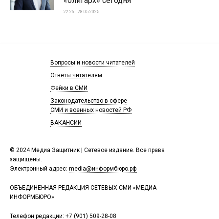
«олигарх» сегодня
22:26 | 28-05-2025
Вопросы и новости читателей
Ответы читателям
Фейки в СМИ
Законодательство в сфере
СМИ и военных новостей РФ
ВАКАНСИИ
© 2024 Медиа Защитник | Сетевое издание. Все права
защищены.
Электронный адрес:
media@информбюро.рф
ОБЪЕДИНЕННАЯ РЕДАКЦИЯ СЕТЕВЫХ СМИ «МЕДИА
ИНФОРМБЮРО»
Телефон редакции:
+7 (901) 509-28-08