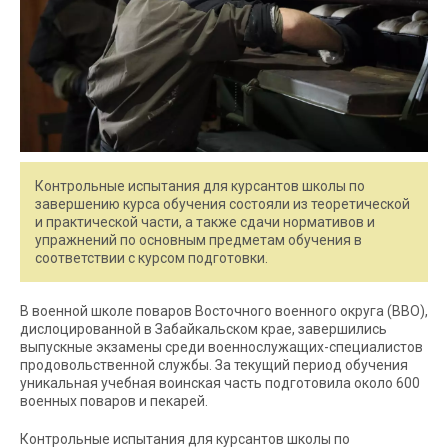
Контрольные испытания для курсантов школы по
завершению курса обучения состояли из теоретической
и практической части, а также сдачи нормативов и
упражнений по основным предметам обучения в
соответствии с курсом подготовки.
В военной школе поваров Восточного военного округа (ВВО),
дислоцированной в Забайкальском крае, завершились
выпускные экзамены среди военнослужащих-специалистов
продовольственной службы. За текущий период обучения
уникальная учебная воинская часть подготовила около 600
военных поваров и пекарей.
Контрольные испытания для курсантов школы по