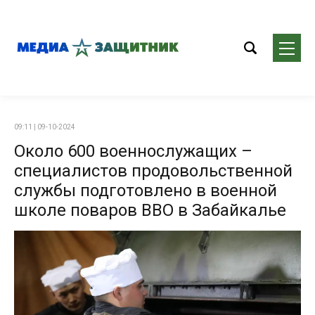
09:11 | 09-10-2024
Около 600 военнослужащих –
специалистов продовольственной
службы подготовлено в военной
школе поваров ВВО в Забайкалье