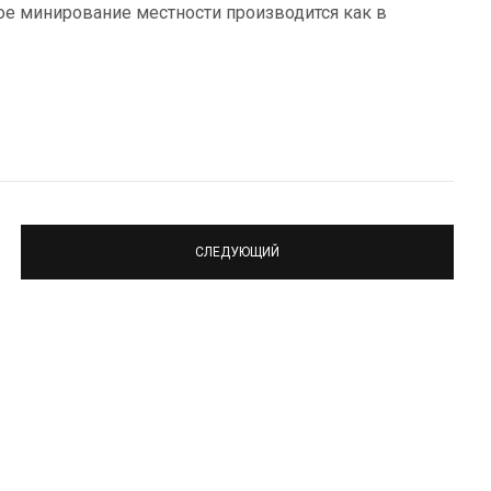
ое минирование местности производится как в
СЛЕДУЮЩИЙ