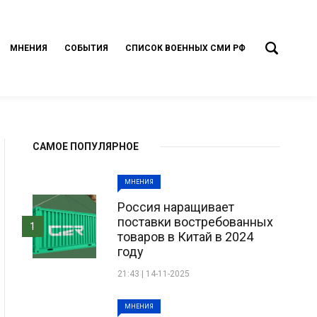
МНЕНИЯ
СОБЫТИЯ
СПИСОК ВОЕННЫХ СМИ РФ
САМОЕ ПОПУЛЯРНОЕ
МНЕНИЯ
Россия наращивает
поставки востребованных
1
товаров в Китай в 2024
году
21:43 | 14-11-2025
МНЕНИЯ