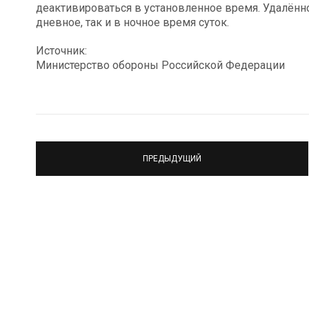
деактивироваться в установленное время. Удалённ
дневное, так и в ночное время суток.
Источник:
Министерство обороны Российской Федерации
ПРЕДЫДУЩИЙ