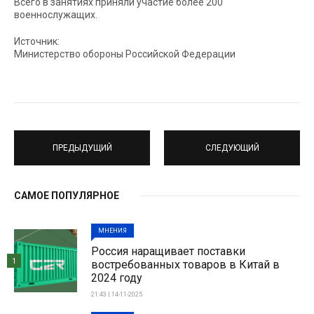
Всего в занятиях приняли участие более 200
военнослужащих.
Источник:
Министерство обороны Российской Федерации
ПРЕДЫДУЩИЙ
СЛЕДУЮЩИЙ
САМОЕ ПОПУЛЯРНОЕ
МНЕНИЯ
Россия наращивает поставки
1
востребованных товаров в Китай в
2024 году
21:43 | 14-11-2025