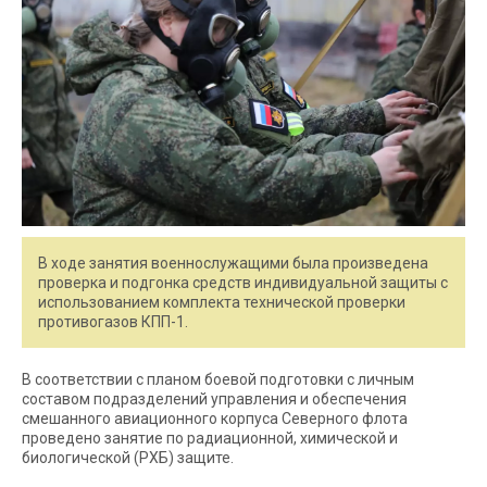
В ходе занятия военнослужащими была произведена
проверка и подгонка средств индивидуальной защиты с
использованием комплекта технической проверки
противогазов КПП-1.
В соответствии с планом боевой подготовки с личным
составом подразделений управления и обеспечения
смешанного авиационного корпуса Северного флота
проведено занятие по радиационной, химической и
биологической (РХБ) защите.