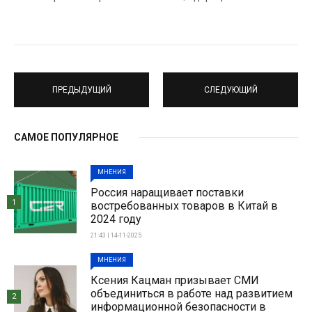
ПРЕДЫДУЩИЙ
СЛЕДУЮЩИЙ
САМОЕ ПОПУЛЯРНОЕ
МНЕНИЯ
Россия наращивает поставки
1
востребованных товаров в Китай в
2024 году
21:43 | 14-11-2025
МНЕНИЯ
Ксения Кацман призывает СМИ
объединиться в работе над развитием
2
информационной безопасности в