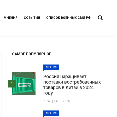
МНЕНИЯ
СОБЫТИЯ
СПИСОК ВОЕННЫХ СМИ РФ
САМОЕ ПОПУЛЯРНОЕ
МНЕНИЯ
Россия наращивает
поставки востребованных
1
товаров в Китай в 2024
году
21:43 | 14-11-2025
МНЕНИЯ