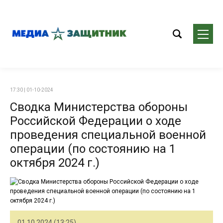
17:30 | 01-10-2024
Сводка Министерства обороны
Российской Федерации о ходе
проведения специальной военной
операции (по состоянию на 1
октября 2024 г.)
01.10.2024 (13:25)