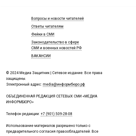
Вопросы и новости читателей
Ответы читателям
Фейки в СМИ
Законодательство в сфере
СМИ и военных новостей РФ
ВАКАНСИИ
© 2024 Медиа Защитник | Сетевое издание. Все права
защищены.
Электронный адрес:
media@информбюро.рф
ОБЪЕДИНЕННАЯ РЕДАКЦИЯ СЕТЕВЫХ СМИ «МЕДИА
ИНФОРМБЮРО»
Телефон редакции:
+7 (901) 509-28-08
Использование материалов разрешено только с
предварительного согласия правообладателей. Все