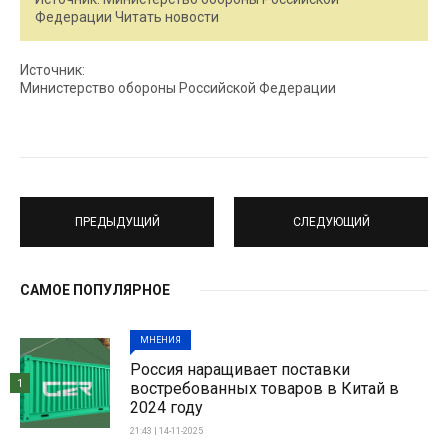
Федерации Читать новости
Источник:
Министерство обороны Российской Федерации
ПРЕДЫДУЩИЙ
СЛЕДУЮЩИЙ
САМОЕ ПОПУЛЯРНОЕ
МНЕНИЯ
Россия наращивает поставки
1
востребованных товаров в Китай в
2024 году
21:43 | 14-11-2025