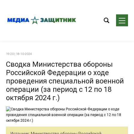
19:20 | 18-10-2024
Сводка Министерства обороны
Российской Федерации о ходе
проведения специальной военной
операции (за период с 12 по 18
октября 2024 г.)
Источник: Министерство обороны Российской