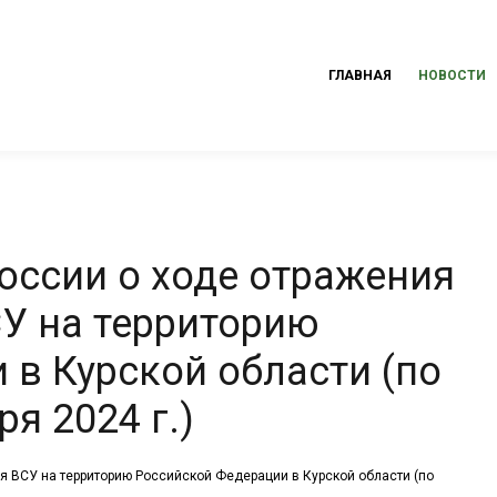
ГЛАВНАЯ
НОВОСТИ
ссии о ходе отражения
У на территорию
 в Курской области (по
я 2024 г.)