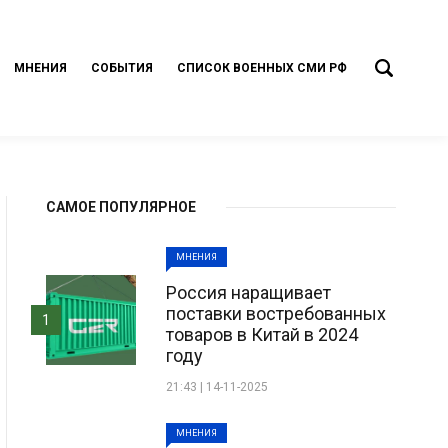
МНЕНИЯ
СОБЫТИЯ
СПИСОК ВОЕННЫХ СМИ РФ
САМОЕ ПОПУЛЯРНОЕ
МНЕНИЯ
Россия наращивает
поставки востребованных
1
товаров в Китай в 2024
году
21:43 | 14-11-2025
МНЕНИЯ