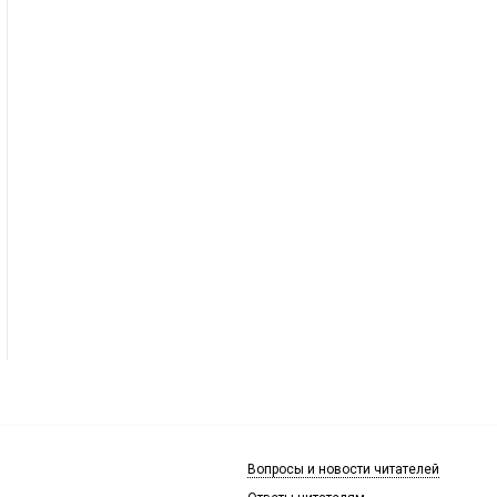
Вопросы и новости читателей