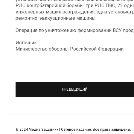
РЛС контрбатарейной борьбы, три РЛС ПВО, 22 един
инженерных машин разграждения, одна установка 
ремонтно-эвакуационные машины.
Операция по уничтожению формирований ВСУ прод
Источник:
Министерство обороны Российской Федерации
ПРЕДЫДУЩИЙ
© 2024 Медиа Защитник | Сетевое издание. Все права защищены.