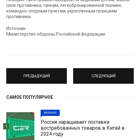
силе противника, танкам, легкобронированной технике,
командно-опорным пунктам, укрепленным позициям
противника.
Источник:
Министерство обороны Российской Федерации
ПРЕДЫДУЩИЙ
СЛЕДУЮЩИЙ
САМОЕ ПОПУЛЯРНОЕ
МНЕНИЯ
Россия наращивает поставки
1
востребованных товаров в Китай в
2024 году