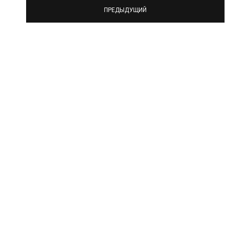
ПРЕДЫДУЩИЙ