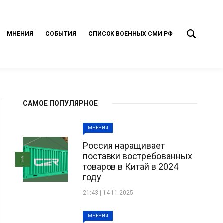
МНЕНИЯ
СОБЫТИЯ
СПИСОК ВОЕННЫХ СМИ РФ
САМОЕ ПОПУЛЯРНОЕ
МНЕНИЯ
Россия наращивает
поставки востребованных
1
товаров в Китай в 2024
году
21:43 | 14-11-2025
МНЕНИЯ