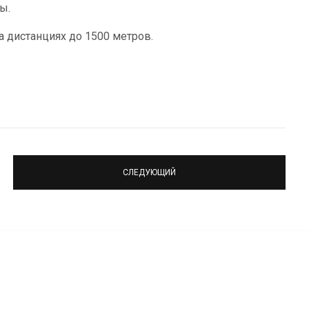
ы.
 дистанциях до 1500 метров.
СЛЕДУЮЩИЙ