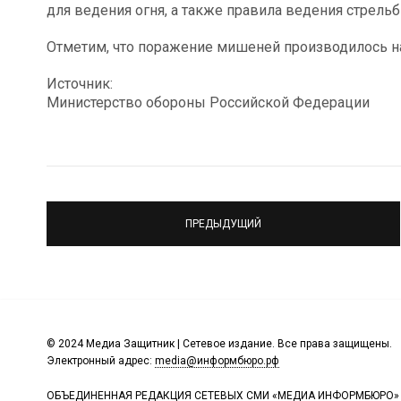
для ведения огня, а также правила ведения стрельб
Отметим, что поражение мишеней производилось на
Источник:
Министерство обороны Российской Федерации
ПРЕДЫДУЩИЙ
© 2024 Медиа Защитник | Сетевое издание. Все права защищены.
Электронный адрес:
media@информбюро.рф
ОБЪЕДИНЕННАЯ РЕДАКЦИЯ СЕТЕВЫХ СМИ «МЕДИА ИНФОРМБЮРО»