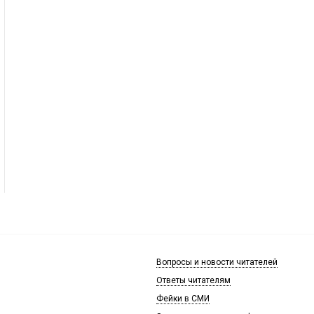
Вопросы и новости читателей
Ответы читателям
Фейки в СМИ