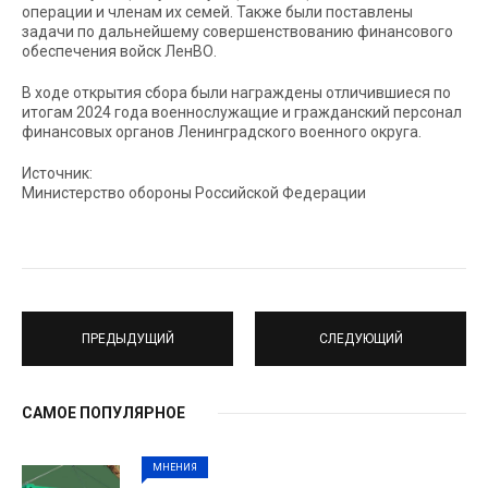
операции и членам их семей. Также были поставлены
задачи по дальнейшему совершенствованию финансового
обеспечения войск ЛенВО.
В ходе открытия сбора были награждены отличившиеся по
итогам 2024 года военнослужащие и гражданский персонал
финансовых органов Ленинградского военного округа.
Источник:
Министерство обороны Российской Федерации
ПРЕДЫДУЩИЙ
СЛЕДУЮЩИЙ
САМОЕ ПОПУЛЯРНОЕ
МНЕНИЯ