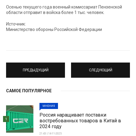
Осенью текущего года военный комиссариат Пензенской
области отправит в войска более 1 тыс. человек.
Источник:
Министерство обороны Российской Федерации
ПРЕДЫДУЩИЙ
СЛЕДУЮЩИЙ
САМОЕ ПОПУЛЯРНОЕ
МНЕНИЯ
Россия наращивает поставки
1
востребованных товаров в Китай в
2024 году
21:43 | 14-11-2025