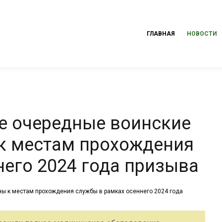
ГЛАВНАЯ
НОВОСТИ
е очередные воинские
к местам прохождения
него 2024 года призыва