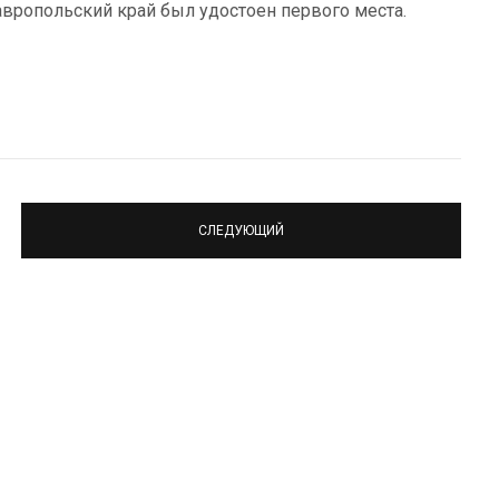
авропольский край был удостоен первого места.
СЛЕДУЮЩИЙ