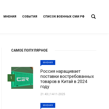
МНЕНИЯ
СОБЫТИЯ
СПИСОК ВОЕННЫХ СМИ РФ
САМОЕ ПОПУЛЯРНОЕ
МНЕНИЯ
Россия наращивает
поставки востребованных
1
товаров в Китай в 2024
году
21:43 | 14-11-2025
МНЕНИЯ