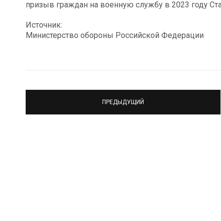
призыв граждан на военную службу в 2023 году Ст
Источник:
Министерство обороны Российской Федерации
ПРЕДЫДУЩИЙ