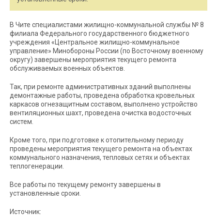
В Чите специалистами жилищно-коммунальной службы № 8
филиала Федерального государственного бюджетного
учреждения «Центральное жилищно-коммунальное
управление» Минобороны России (по Восточному военному
округу) завершены мероприятия текущего ремонта
обслуживаемых военных объектов.
Так, при ремонте административных зданий выполнены
демонтажные работы, проведена обработка кровельных
каркасов огнезащитным составом, выполнено устройство
вентиляционных шахт, проведена очистка водосточных
систем.
Кроме того, при подготовке к отопительному периоду
проведены мероприятия текущего ремонта на объектах
коммунального назначения, тепловых сетях и объектах
теплогенерации.
Все работы по текущему ремонту завершены в
установленные сроки.
Источник: