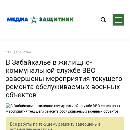
11:40 | 17-10-2024
В Забайкалье в жилищно-
коммунальной службе ВВО
завершены мероприятия текущего
ремонта обслуживаемых военных
объектов
Все работы по текущему ремонту завершены в
установленные сроки.