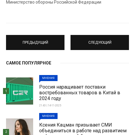
Министерство обороны Российской Федерации
ПРЕДЫДУЩИЙ
СЛЕДУЮЩИЙ
САМОЕ ПОПУЛЯРНОЕ
МНЕНИЯ
Россия наращивает поставки
1
востребованных товаров в Китай в
2024 году
21:43 | 14-11-2025
МНЕНИЯ
Ксения Кацман призывает СМИ
объединиться в работе над развитием
2