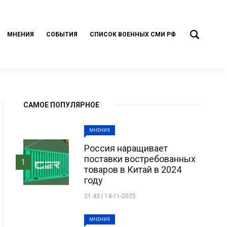
МНЕНИЯ
СОБЫТИЯ
СПИСОК ВОЕННЫХ СМИ РФ
САМОЕ ПОПУЛЯРНОЕ
МНЕНИЯ
Россия наращивает
поставки востребованных
1
товаров в Китай в 2024
году
21:43 | 14-11-2025
МНЕНИЯ