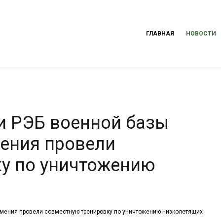
ГЛАВНАЯ
НОВОСТИ
и РЭБ военной базы
ения провели
у по уничтожению