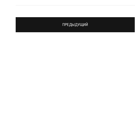
ПРЕДЫДУЩИЙ