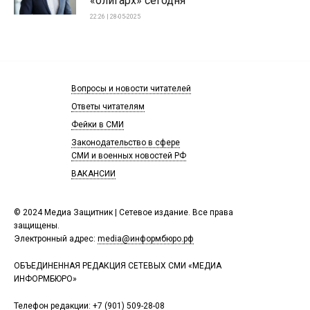
«олигарх» сегодня
22:26 | 28-05-2025
Вопросы и новости читателей
Ответы читателям
Фейки в СМИ
Законодательство в сфере
СМИ и военных новостей РФ
ВАКАНСИИ
© 2024 Медиа Защитник | Сетевое издание. Все права
защищены.
Электронный адрес:
media@информбюро.рф
ОБЪЕДИНЕННАЯ РЕДАКЦИЯ СЕТЕВЫХ СМИ «МЕДИА
ИНФОРМБЮРО»
Телефон редакции:
+7 (901) 509-28-08