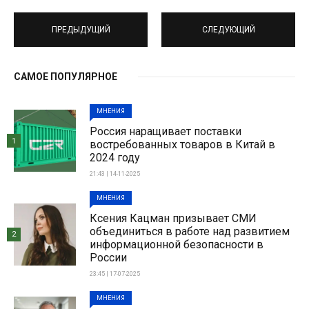
ПРЕДЫДУЩИЙ
СЛЕДУЮЩИЙ
САМОЕ ПОПУЛЯРНОЕ
МНЕНИЯ
Россия наращивает поставки
1
востребованных товаров в Китай в
2024 году
21:43 | 14-11-2025
МНЕНИЯ
Ксения Кацман призывает СМИ
объединиться в работе над развитием
2
информационной безопасности в
России
23:45 | 17-07-2025
МНЕНИЯ