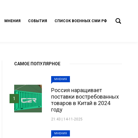
МНЕНИЯ
СОБЫТИЯ
СПИСОК ВОЕННЫХ СМИ РФ
САМОЕ ПОПУЛЯРНОЕ
МНЕНИЯ
Россия наращивает
поставки востребованных
1
товаров в Китай в 2024
году
21:43 | 14-11-2025
МНЕНИЯ