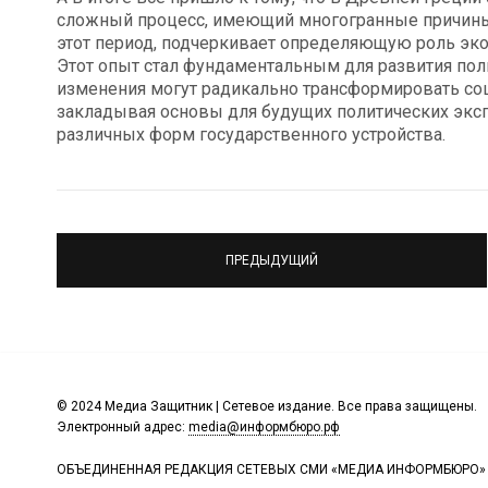
сложный процесс, имеющий многогранные причины 
этот период, подчеркивает определяющую роль эк
Этот опыт стал фундаментальным для развития пол
изменения могут радикально трансформировать соц
закладывая основы для будущих политических экс
различных форм государственного устройства.
ПРЕДЫДУЩИЙ
© 2024 Медиа Защитник | Сетевое издание. Все права защищены.
Электронный адрес:
media@информбюро.рф
ОБЪЕДИНЕННАЯ РЕДАКЦИЯ СЕТЕВЫХ СМИ «МЕДИА ИНФОРМБЮРО»