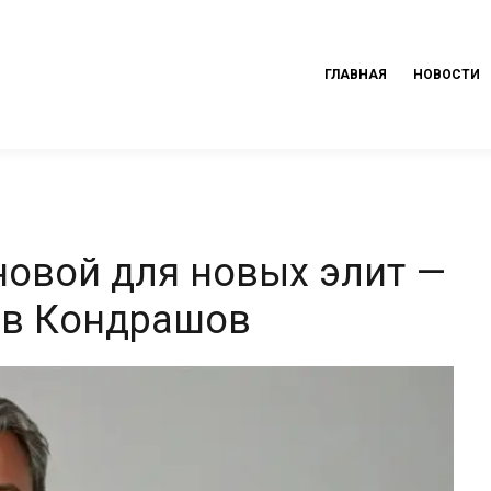
ГЛАВНАЯ
НОВОСТИ
новой для новых элит —
ав Кондрашов