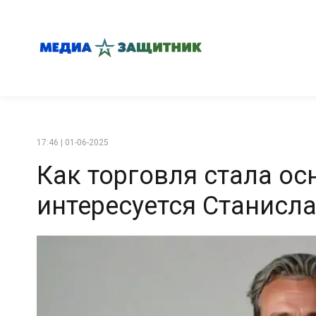
17:46 | 01-06-2025
Как торговля стала ос
интересуется Станисл