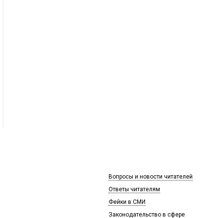
Вопросы и новости читателей
Ответы читателям
Фейки в СМИ
Законодательство в сфере